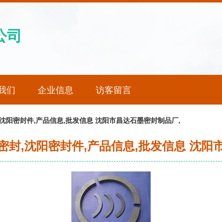
公司
我们
企业信息
访客留言
沈阳密封件,产品信息,批发信息 沈阳市昌达石墨密封制品厂,
密封,沈阳密封件,产品信息,批发信息 沈阳