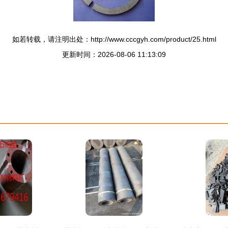
如若转载，请注明出处：http://www.cccgyh.com/product/25.html
更新时间：2026-08-06 11:13:09