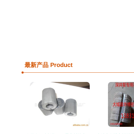
最新产品
Product