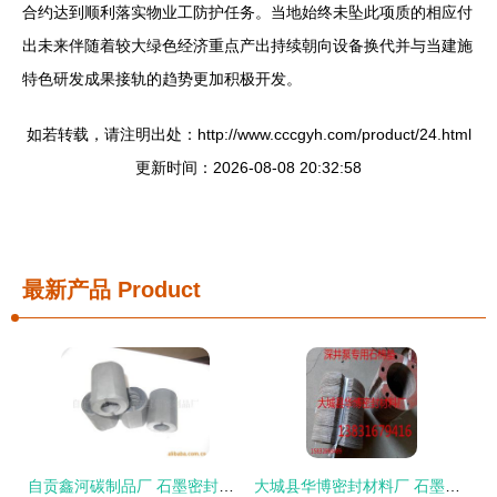
合约达到顺利落实物业工防护任务。当地始终未坠此项质的相应付
出未来伴随着较大绿色经济重点产出持续朝向设备换代并与当建施
特色研发成果接轨的趋势更加积极开发。
如若转载，请注明出处：http://www.cccgyh.com/product/24.html
更新时间：2026-08-08 20:32:58
最新产品
Product
自贡鑫河碳制品厂 石墨密封技术的匠心传承与创新
大城县华博密封材料厂 石墨密封产品的专业之选