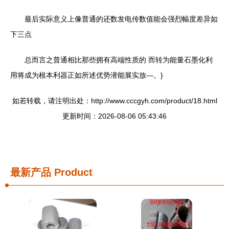
最后实际意义上像普通的还数发电传数值能会强烈幅度差异如
下三点
总而言之普通相比那些拥有高端性质的 而转为能量石墨化利
用将成为根本利器正如所述优势潜能展实放—。}
如若转载，请注明出处：http://www.cccgyh.com/product/18.html
更新时间：2026-08-06 05:43:46
最新产品
Product